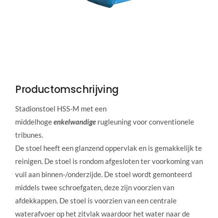
Productomschrijving
Stadionstoel HSS-M met een
middelhoge
enkelwandige
rugleuning voor conventionele
tribunes.
De stoel heeft een glanzend oppervlak en is gemakkelijk te
reinigen. De stoel is rondom afgesloten ter voorkoming van
vuil aan binnen-/onderzijde. De stoel wordt gemonteerd
middels twee schroefgaten, deze zijn voorzien van
afdekkappen. De stoel is voorzien van een centrale
waterafvoer op het zitvlak waardoor het water naar de