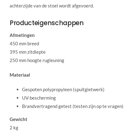
achterzijde van de stoel wordt afgevoerd.
Producteigenschappen
Afmetingen
450 mm breed
395 mm zitdiepte
250 mm hoogte rugleuning
Materiaal
Gespoten polypropyleen (spuitgietwerk)
UV-bescherming
Brandvertragend getest (testen zijn op te vragen)
Gewicht
2 kg