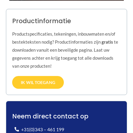
Productinformatie
Productspecificaties, tekeningen, inbouwmaten en/of
bestekteksten nodig? Productinformaties zijn
gratis
te
downloaden vanuit een beveiligde pagina. Laat uw
gegevens achter en krijg toegang tot alle downloads
van onze producten!
IK WIL TOEGANG
Neem direct contact op
+31(0)343 – 461 199