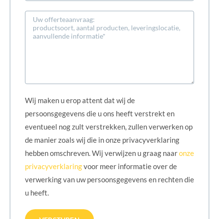
Wij maken u erop attent dat wij de
persoonsgegevens die u ons heeft verstrekt en
eventueel nog zult verstrekken, zullen verwerken op
de manier zoals wij die in onze privacyverklaring
hebben omschreven. Wij verwijzen u graag naar
onze
privacyverklaring
voor meer informatie over de
verwerking van uw persoonsgegevens en rechten die
u heeft.