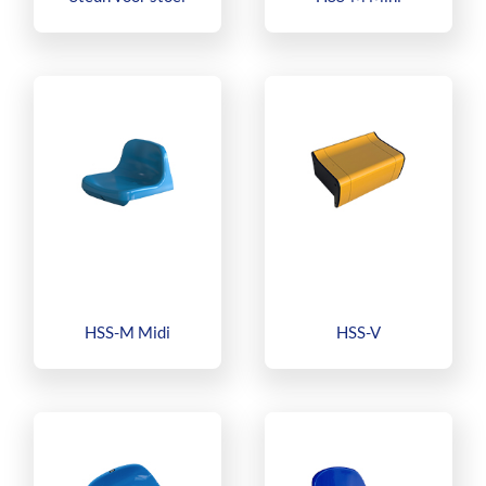
HSS-M Midi
HSS-V