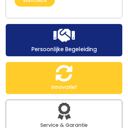
Persoonlijke Begeleiding
Innovatief
Service & Garantie