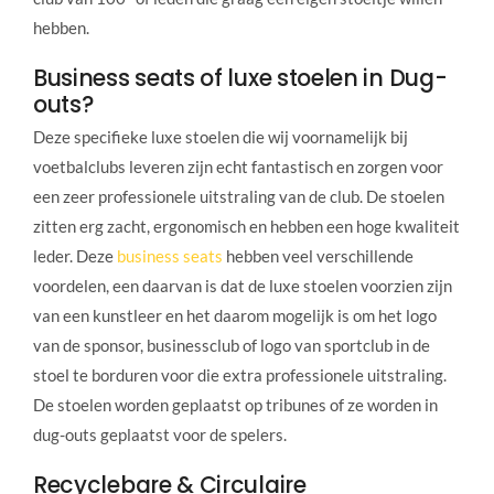
hebben.
Business seats of luxe stoelen in Dug-
outs?
Deze specifieke luxe stoelen die wij voornamelijk bij
voetbalclubs leveren zijn echt fantastisch en zorgen voor
een zeer professionele uitstraling van de club. De stoelen
zitten erg zacht, ergonomisch en hebben een hoge kwaliteit
leder. Deze
business seats
hebben veel verschillende
voordelen, een daarvan is dat de luxe stoelen voorzien zijn
van een kunstleer en het daarom mogelijk is om het logo
van de sponsor, businessclub of logo van sportclub in de
stoel te borduren voor die extra professionele uitstraling.
De stoelen worden geplaatst op tribunes of ze worden in
dug-outs geplaatst voor de spelers.
Recyclebare & Circulaire