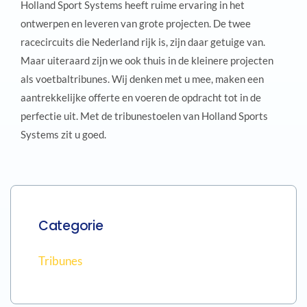
Holland Sport Systems heeft ruime ervaring in het
ontwerpen en leveren van grote projecten. De twee
racecircuits die Nederland rijk is, zijn daar getuige van.
Maar uiteraard zijn we ook thuis in de kleinere projecten
als voetbaltribunes. Wij denken met u mee, maken een
aantrekkelijke offerte en voeren de opdracht tot in de
perfectie uit. Met de tribunestoelen van Holland Sports
Systems zit u goed.
Categorie
Tribunes