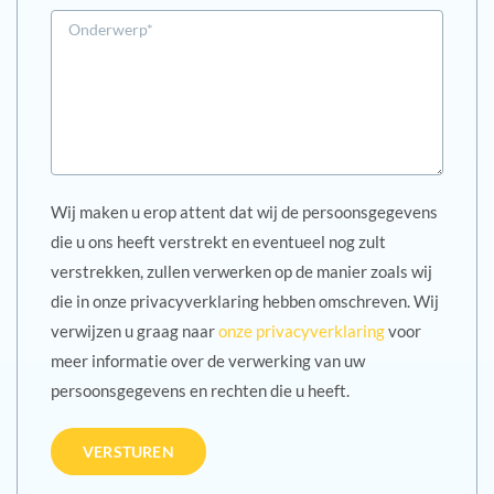
Wij maken u erop attent dat wij de persoonsgegevens
die u ons heeft verstrekt en eventueel nog zult
verstrekken, zullen verwerken op de manier zoals wij
die in onze privacyverklaring hebben omschreven. Wij
verwijzen u graag naar
onze privacyverklaring
voor
meer informatie over de verwerking van uw
persoonsgegevens en rechten die u heeft.