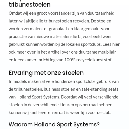
tribunestoelen
Omdat wij een groot voorstander zijn van duurzaamheid
laten wij altijd alle tribunestoelen recyclen. De stoelen
worden vermalen tot granulaat en klaargemaakt voor
productie van nieuwe materialen die bijvoorbeeld weer
gebruikt kunnen worden bij de lokalen sportclubs. Lees hier
ook meer over in het artikel over ons duurzame meubilair
en kleedkamer inrichting van 100% recyceld kunststof.
Ervaring met onze stoelen
Inmiddels maken al vele honderden sportclubs gebruik van
de tribunestoelen, business stoelen en safe-standing seats
van Holland Sport Systems. Doordat wij veel verschillende
stoelen in de verschillende kleuren op voorraad hebben
kunnen wij snel leveren en dat is weer fijn voor de club.
Waarom Holland Sport Systems?