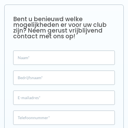
Bent u benieuwd welke
mogelijkheden er voor uw club
zijn? Neem gerust vrijblijvend
contact met ons op!