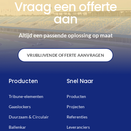
Vraag een offerte
aan
Altijd een passende oplossing op maat
VRIJBLIJVENDE OFFERTE AANVRAGEN
Producten
Snel Naar
Tribune-elementen
Producten
Gaaslockers
Projecten
Duurzaam & Circulair
Referenties
Ballenkar
Leveranciers