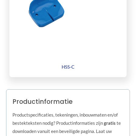
HSS-C
Productinformatie
Productspecificaties, tekeningen, inbouwmaten en/of
bestekteksten nodig? Productinformaties zijn
gratis
te
downloaden vanuit een beveiligde pagina. Laat uw