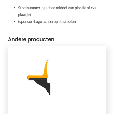
Stoelnummering (door middel van plastic of rvs-
plaatje)
(sponsor)Logo achterop de stoelen
Andere producten