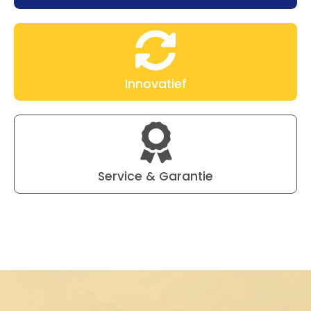
Innovatief
Service & Garantie