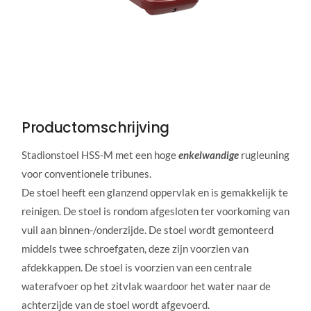
Productomschrijving
Stadionstoel HSS-M met een hoge
enkelwandige
rugleuning
voor conventionele tribunes.
De stoel heeft een glanzend oppervlak en is gemakkelijk te
reinigen. De stoel is rondom afgesloten ter voorkoming van
vuil aan binnen-/onderzijde. De stoel wordt gemonteerd
middels twee schroefgaten, deze zijn voorzien van
afdekkappen. De stoel is voorzien van een centrale
waterafvoer op het zitvlak waardoor het water naar de
achterzijde van de stoel wordt afgevoerd.