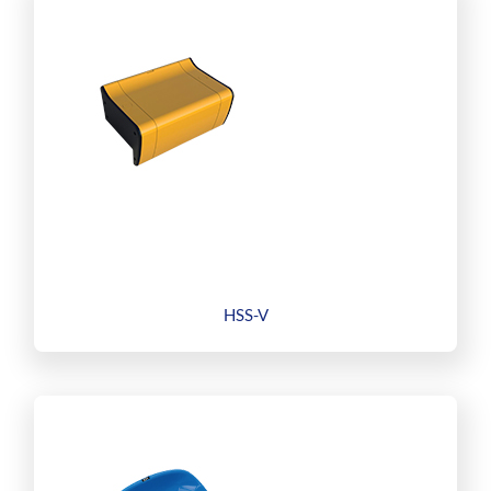
HSS-V