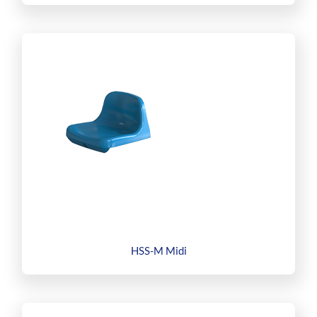
HSS-M Midi