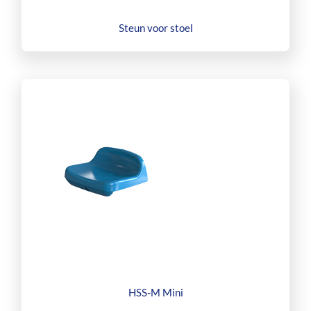
Steun voor stoel
HSS-M Mini