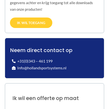
gegevens achter en krijg toegang tot alle downloads
van onze producten!
IK WIL TOEGANG
Neem direct contact op
+31(0)343 – 461 199
Info@hollandsportsystems.nl
Ik wil een offerte op maat