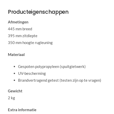
Producteigenschappen
Afmetingen
445 mm breed
395 mm zitdiepte
350 mm hoogte rugleuning
Materiaal
Gespoten polypropyleen (spuitgietwerk)
UV-bescherming
Brandvertragend getest (testen zijn op te vragen)
Gewicht
2 kg
Extra informatie