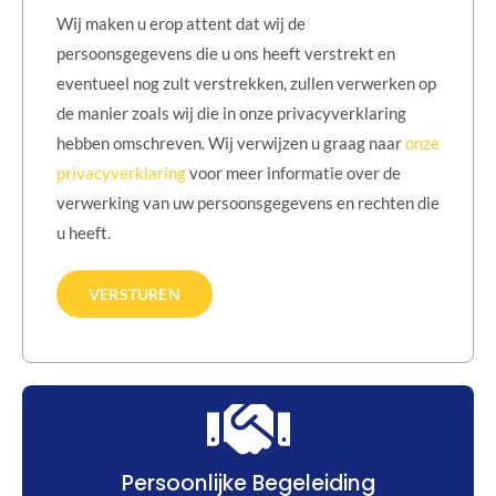
Wij maken u erop attent dat wij de
persoonsgegevens die u ons heeft verstrekt en
eventueel nog zult verstrekken, zullen verwerken op
de manier zoals wij die in onze privacyverklaring
hebben omschreven. Wij verwijzen u graag naar
onze
privacyverklaring
voor meer informatie over de
verwerking van uw persoonsgegevens en rechten die
u heeft.
Persoonlijke Begeleiding