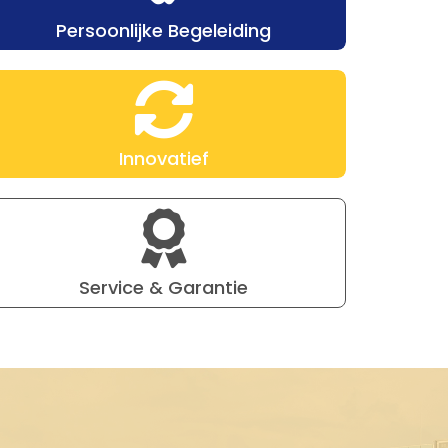
Persoonlijke Begeleiding
Innovatief
Service & Garantie