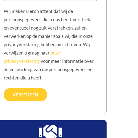
Wij maken u erop attent dat wij de
persoonsgegevens die u ons heeft verstrekt
en eventueel nog zult verstrekken, zullen
verwerken op de manier zoals wij die in onze
privacyverklaring hebben omschreven. Wij
verwijzen u graag naar
onze
privacyverklaring
voor meer informatie over
de verwerking van uw persoonsgegevens en
rechten die u heeft.