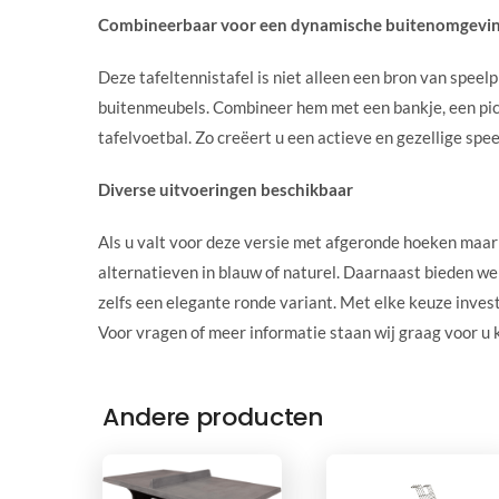
Combineerbaar voor een dynamische buitenomgevi
Deze tafeltennistafel is niet alleen een bron van speel
buitenmeubels. Combineer hem met een bankje, een pick
tafelvoetbal. Zo creëert u een actieve en gezellige sp
Diverse uitvoeringen beschikbaar
Als u valt voor deze versie met afgeronde hoeken maar 
alternatieven in blauw of naturel. Daarnaast bieden we
zelfs een elegante ronde variant. Met elke keuze inves
Voor vragen of meer informatie staan wij graag voor u 
Andere producten