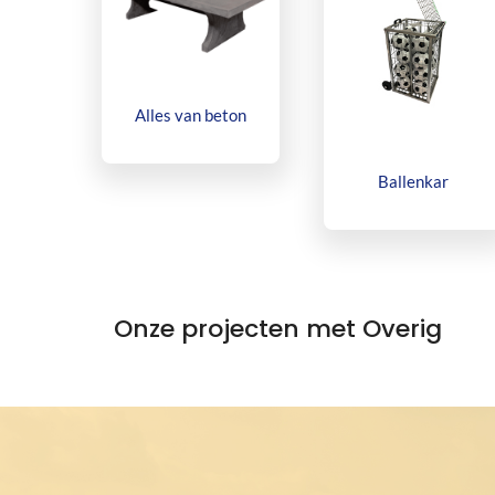
Alles van beton
Ballenkar
Onze projecten met Overig