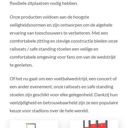
flexibele zitplaatsen nodig hebben.
Onze producten voldoen aan de hoogste
veiligheidsnormen en zijn ontworpen om de algehele
ervaring van toeschouwers te verbeteren. Met een
comfortabele zitting en stevige constructie bieden onze
railseats / safe standing stoelen een veilige en
comfortabele omgeving voor fans om van de wedstrijd
te genieten.
Of het nu gaat om een voetbalwedstrijd, een concert of
een ander evenement, onze railseats en safe standing
stoelen zijn geschikt voor elke gelegenheid. Dankzij hun
veelzijdigheid en betrouwbaarheid zijn ze een populaire
keuze voor stadions over de hele wereld.