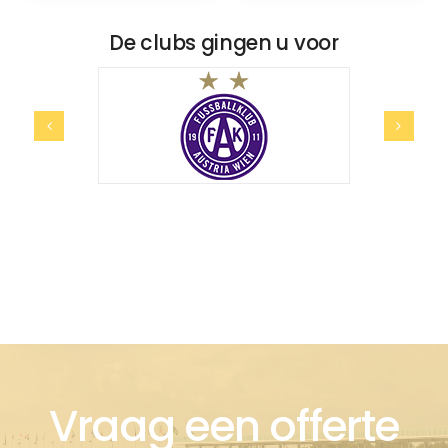
De clubs gingen u voor
Vraag een offerte