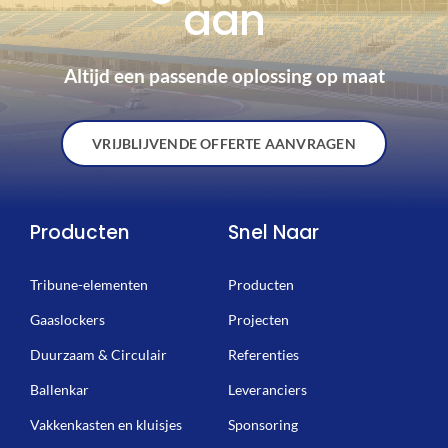
aan
Altijd een passende oplossing op maat
VRIJBLIJVENDE OFFERTE AANVRAGEN
Producten
Snel Naar
Tribune-elementen
Producten
Gaaslockers
Projecten
Duurzaam & Circulair
Referenties
Ballenkar
Leveranciers
Vakkenkasten en kluisjes
Sponsoring