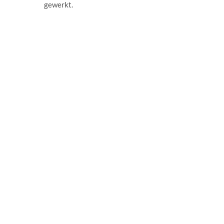
gewerkt.