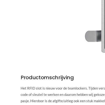
Productomschrijving
Het RFID slot is nieuw voor de teamlockers. Tijden ver
code of sleutel te werken en daarom hebben wij gekozen
pasje. Hierdoor is de afgifte/uitleg ook een stuk makk