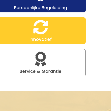
Persoonlijke Begeleiding
Innovatief
Service & Garantie