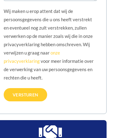
Wij maken u erop attent dat wij de
persoonsgegevens die u ons heeft verstrekt
en eventueel nog zult verstrekken, zullen
verwerken op de manier zoals wij die in onze
privacyverklaring hebben omschreven. Wij
verwijzen u graag naar
onze
privacyverklaring
voor meer informatie over
de verwerking van uw persoonsgegevens en
rechten die u heeft.