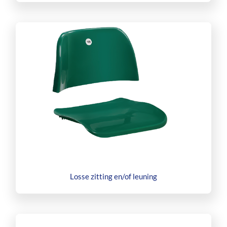
Losse zitting en/of leuning