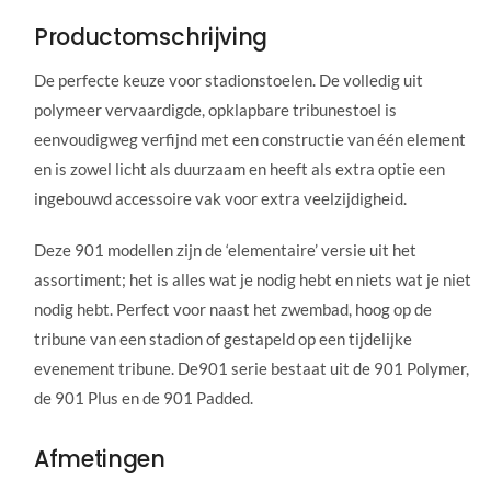
Productomschrijving
De perfecte keuze voor stadionstoelen. De volledig uit
polymeer vervaardigde, opklapbare tribunestoel is
eenvoudigweg verfijnd met een constructie van één element
en is zowel licht als duurzaam en heeft als extra optie een
ingebouwd accessoire vak voor extra veelzijdigheid.
Deze 901 modellen zijn de ‘elementaire’ versie uit het
assortiment; het is alles wat je nodig hebt en niets wat je niet
nodig hebt. Perfect voor naast het zwembad, hoog op de
tribune van een stadion of gestapeld op een tijdelijke
evenement tribune. De901 serie bestaat uit de 901 Polymer,
de 901 Plus en de 901 Padded.
Afmetingen