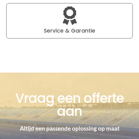
Service & Garantie
Vraag een offerte
aan
Altijd een passende oplossing op maat