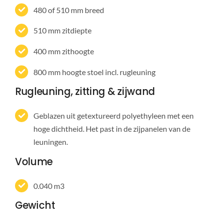
480 of 510 mm breed
510 mm zitdiepte
400 mm zithoogte
800 mm hoogte stoel incl. rugleuning
Rugleuning, zitting & zijwand
Geblazen uit getextureerd polyethyleen met een
hoge dichtheid. Het past in de zijpanelen van de
leuningen.
Volume
0.040 m3
Gewicht