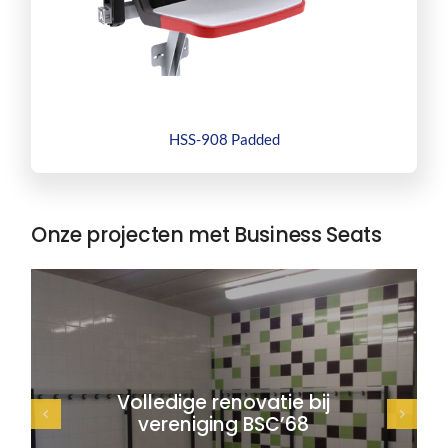
HSS-908 Padded
Onze projecten met Business Seats
Volledige renovatie bij
vereniging BSC’68