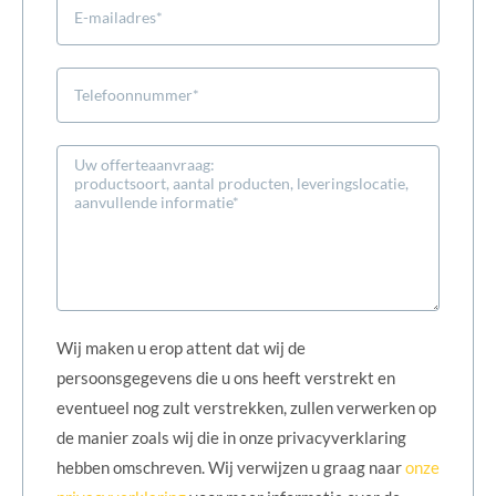
Wij maken u erop attent dat wij de
persoonsgegevens die u ons heeft verstrekt en
eventueel nog zult verstrekken, zullen verwerken op
de manier zoals wij die in onze privacyverklaring
hebben omschreven. Wij verwijzen u graag naar
onze