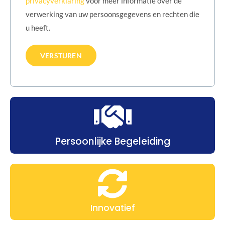
privacyverklaring
voor meer informatie over de
verwerking van uw persoonsgegevens en rechten die
u heeft.
Persoonlijke Begeleiding
Innovatief