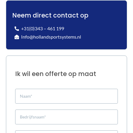
Neem direct contact op
+31(0)343 – 461 199
Info@hollandsportsystems.nl
Ik wil een offerte op maat