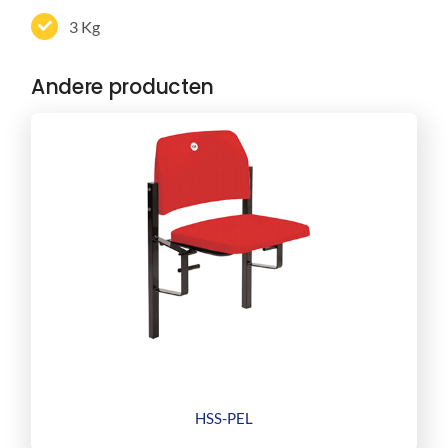
3 Kg
Andere producten
HSS-PEL