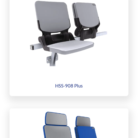
HSS-908 Plus