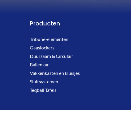
Producten
Tribune-elementen
Gaaslockers
Duurzaam & Circulair
Ballenkar
Vakkenkasten en kluisjes
Sluitsystemen
Teqball Tafels