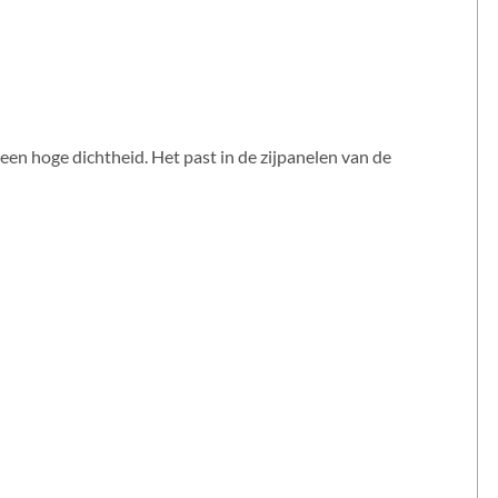
en hoge dichtheid. Het past in de zijpanelen van de