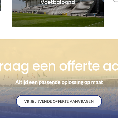
Voetbalbond
raag een offerte a
Altijd een passende oplossing op maat
VRIJBLIJVENDE OFFERTE AANVRAGEN