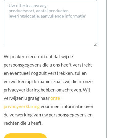
Wij maken u erop attent dat wij de
persoonsgegevens die u ons heeft verstrekt
en eventueel nog zult verstrekken, zullen
verwerken op de manier zoals wij die in onze
privacyverklaring hebben omschreven. Wij
verwijzen u graag naar
onze
privacyverklaring
voor meer informatie over
de verwerking van uw persoonsgegevens en
rechten die u heeft.