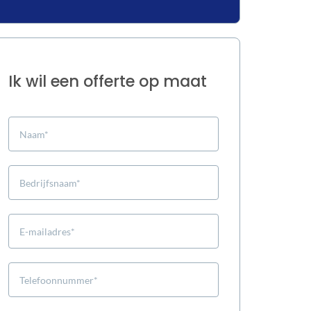
Ik wil een offerte op maat