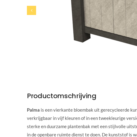
Productomschrijving
Palma
is een vierkante bloembak uit gerecycleerde kun
verkrijgbaar in vijf kleuren of in een tweekleurige vers
sterke en duurzame plantenbak met een stijlvolle uitstr
in de openbare ruimte dienst te doen. De kunststof is 