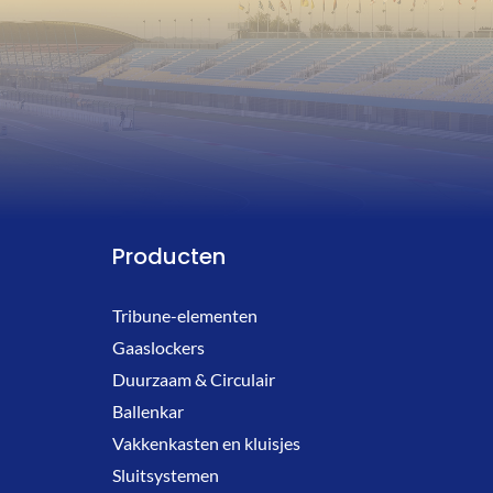
Producten
Tribune-elementen
Gaaslockers
Duurzaam & Circulair
Ballenkar
Vakkenkasten en kluisjes
Sluitsystemen