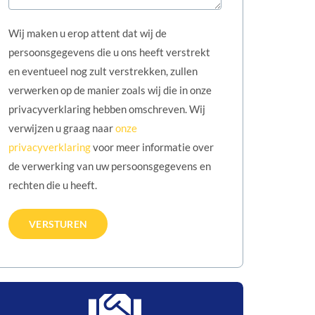
Wij maken u erop attent dat wij de
persoonsgegevens die u ons heeft verstrekt
en eventueel nog zult verstrekken, zullen
verwerken op de manier zoals wij die in onze
privacyverklaring hebben omschreven. Wij
verwijzen u graag naar
onze
privacyverklaring
voor meer informatie over
de verwerking van uw persoonsgegevens en
rechten die u heeft.