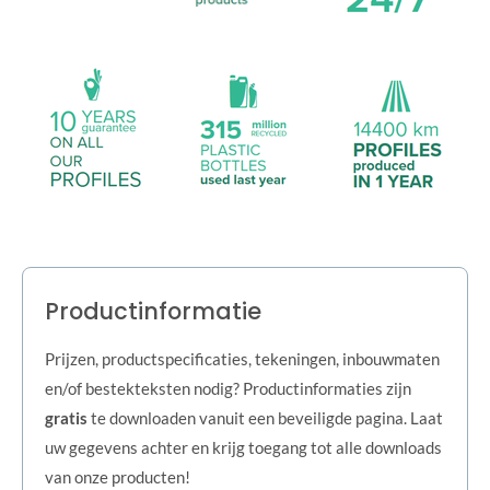
Productinformatie
Prijzen, productspecificaties, tekeningen, inbouwmaten
en/of bestekteksten nodig? Productinformaties zijn
gratis
te downloaden vanuit een beveiligde pagina. Laat
uw gegevens achter en krijg toegang tot alle downloads
van onze producten!