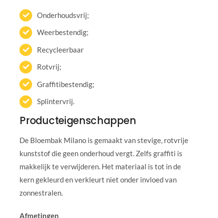
Onderhoudsvrij;
Weerbestendig;
Recycleerbaar
Rotvrij;
Graffitibestendig;
Splintervrij.
Producteigenschappen
De Bloembak Milano is gemaakt van stevige, rotvrije
kunststof die geen onderhoud vergt. Zelfs graffiti is
makkelijk te verwijderen. Het materiaal is tot in de
kern gekleurd en verkleurt niet onder invloed van
zonnestralen.
Afmetingen