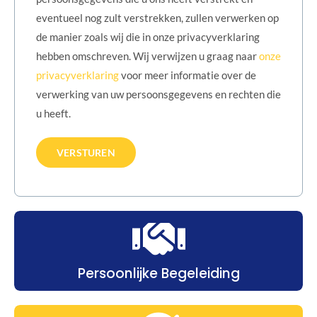
eventueel nog zult verstrekken, zullen verwerken op
de manier zoals wij die in onze privacyverklaring
hebben omschreven. Wij verwijzen u graag naar
onze
privacyverklaring
voor meer informatie over de
verwerking van uw persoonsgegevens en rechten die
u heeft.
Persoonlijke Begeleiding