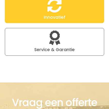
Innovatief
Service & Garantie
Vraag een offerte