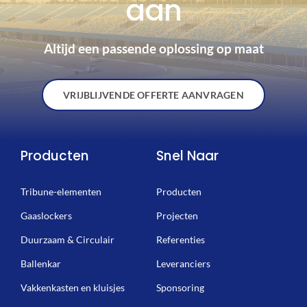
aan
Altijd een passende oplossing op maat
VRIJBLIJVENDE OFFERTE AANVRAGEN
Producten
Snel Naar
Tribune-elementen
Producten
Gaaslockers
Projecten
Duurzaam & Circulair
Referenties
Ballenkar
Leveranciers
Vakkenkasten en kluisjes
Sponsoring