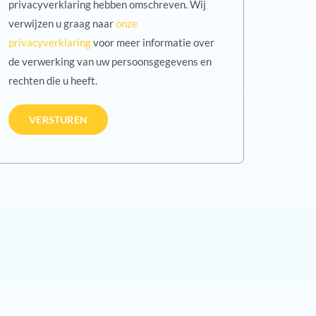
privacyverklaring hebben omschreven. Wij
verwijzen u graag naar
onze
privacyverklaring
voor meer informatie over
de verwerking van uw persoonsgegevens en
rechten die u heeft.