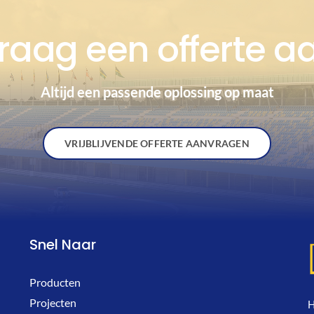
raag een offerte a
Altijd een passende oplossing op maat
VRIJBLIJVENDE OFFERTE AANVRAGEN
Snel Naar
Producten
Projecten
H