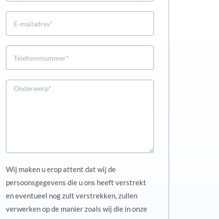
Wij maken u erop attent dat wij de
persoonsgegevens die u ons heeft verstrekt
en eventueel nog zult verstrekken, zullen
verwerken op de manier zoals wij die in onze