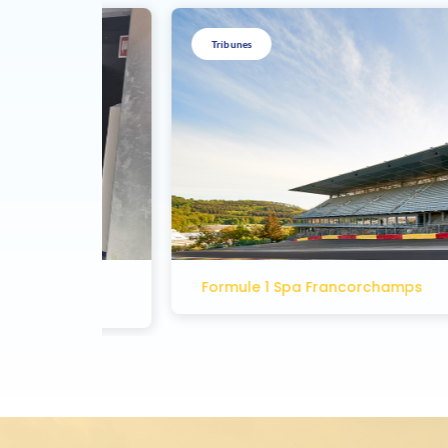
Tribunes
Formule 1 Spa Francorchamps