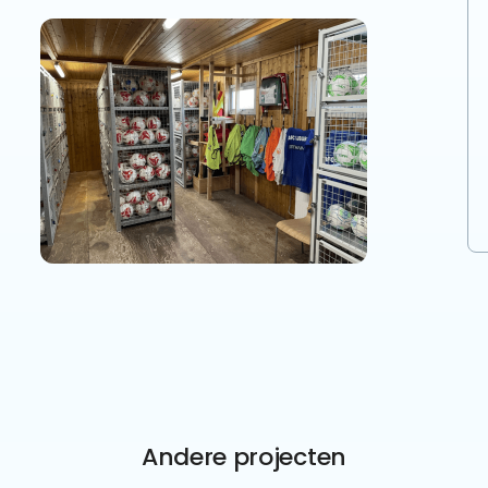
Andere projecten