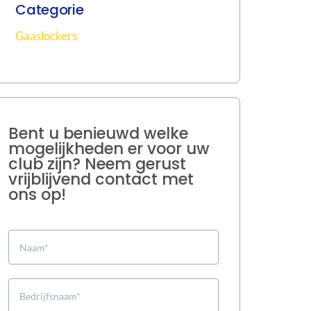
Categorie
Gaaslockers
Bent u benieuwd welke
mogelijkheden er voor uw
club zijn? Neem gerust
vrijblijvend contact met
ons op!