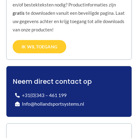
en/of bestekteksten nodig? Productinformaties zijn
gratis
te downloaden vanuit een beveiligde pagina. Laat
uw gegevens achter en krijg toegang tot alle downloads
van onze producten!
IK WIL TOEGANG
Neem direct contact op
+31(0)343 – 461 199
Info@hollandsportsystems.nl