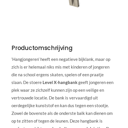
Productomschrijving
‘Hangjongeren’ heeft een negatieve bijklank, maar op
zich is er helemaal niks mis met kinderen of jongeren
die na school ergens skaten, spelen of een praatje
slaan. De stoere
Level X-hangbank
geeft jongeren een
plek waar ze zichzelf kunnen zijn op een veilige en
vertrouwde locatie. De bank is vervaardigd uit
oerdegelijke kunststof en kan dus tegen een stootje.
Zowel de bovenste als de onderste balk kan dienen om
op te zitten of tegen de leunen. Deze hangbank is