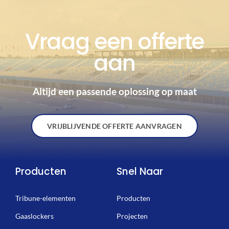
Vraag een offerte
aan
Altijd een passende oplossing op maat
VRIJBLIJVENDE OFFERTE AANVRAGEN
Producten
Snel Naar
Tribune-elementen
Producten
Gaaslockers
Projecten