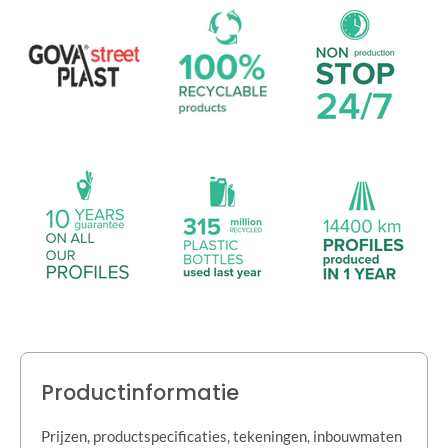
Productinformatie
Prijzen, productspecificaties, tekeningen, inbouwmaten