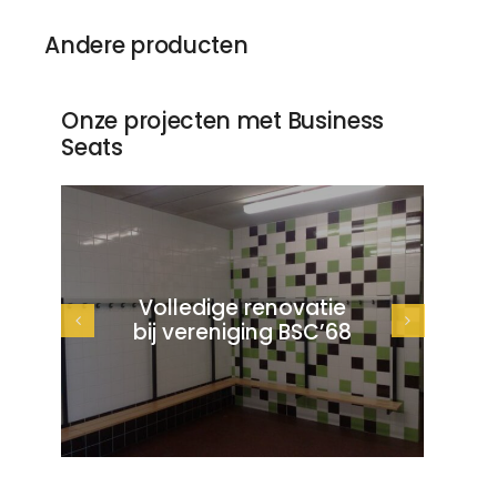
Andere producten
Onze projecten met Business
Seats
Volledige renovatie
bij vereniging BSC’68