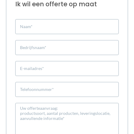
Ik wil een offerte op maat