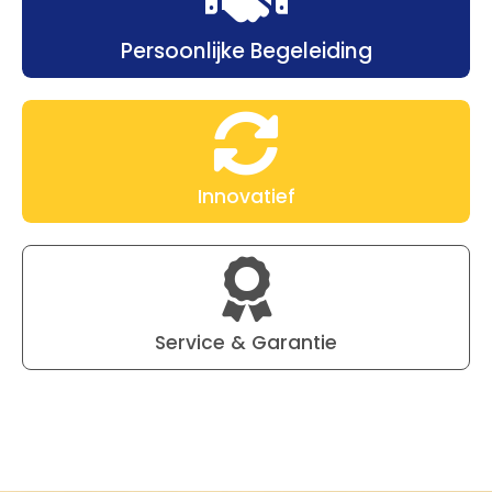
Persoonlijke Begeleiding
Innovatief
Service & Garantie