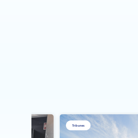
Tribunes