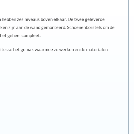
 hebben zes niveaus boven elkaar. De twee geleverde
kken zijn aan de wand gemonteerd. Schoenenborstels om de
het geheel compleet.
 Vitesse het gemak waarmee ze werken en de materialen