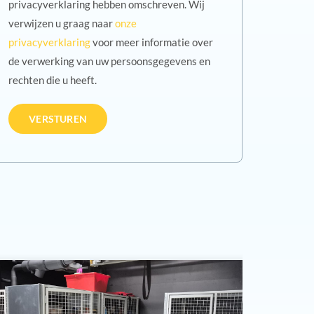
privacyverklaring hebben omschreven. Wij
verwijzen u graag naar
onze
privacyverklaring
voor meer informatie over
de verwerking van uw persoonsgegevens en
rechten die u heeft.
Tribunes