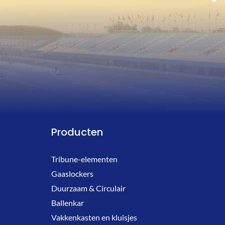
Producten
Tribune-elementen
Gaaslockers
Duurzaam & Circulair
Ballenkar
Vakkenkasten en kluisjes