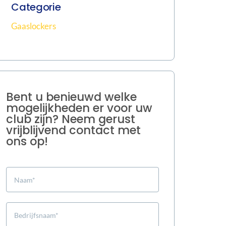
Categorie
Gaaslockers
Bent u benieuwd welke
mogelijkheden er voor uw
club zijn? Neem gerust
vrijblijvend contact met
ons op!