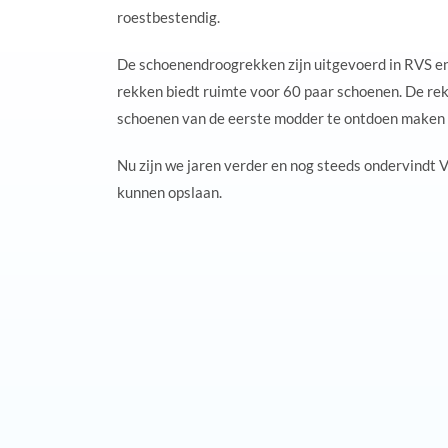
roestbestendig.
De schoenendroogrekken zijn uitgevoerd in RVS en
rekken biedt ruimte voor 60 paar schoenen. De re
schoenen van de eerste modder te ontdoen maken 
Nu zijn we jaren verder en nog steeds ondervindt
kunnen opslaan.