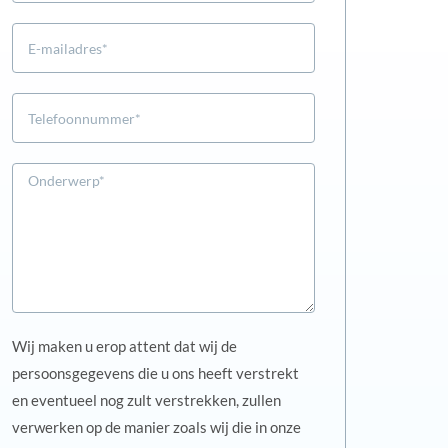
Wij maken u erop attent dat wij de
persoonsgegevens die u ons heeft verstrekt
en eventueel nog zult verstrekken, zullen
verwerken op de manier zoals wij die in onze