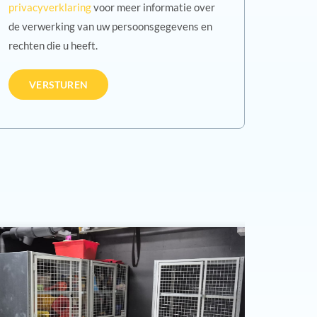
privacyverklaring
voor meer informatie over
de verwerking van uw persoonsgegevens en
rechten die u heeft.
Tribunes