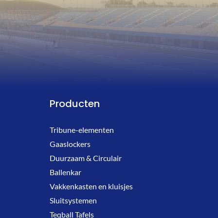
Producten
Tribune-elementen
Gaaslockers
Duurzaam & Circulair
Ballenkar
Vakkenkasten en kluisjes
Sluitsystemen
Teqball Tafels