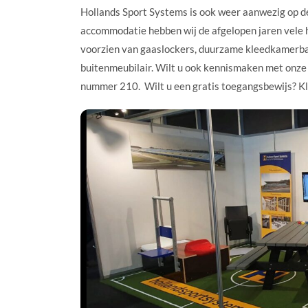
Hollands Sport Systems is ook weer aanwezig op d
accommodatie hebben wij de afgelopen jaren vele
voorzien van gaaslockers, duurzame kleedkamerba
buitenmeubilair. Wilt u ook kennismaken met onze
nummer 210. Wilt u een gratis toegangsbewijs? K