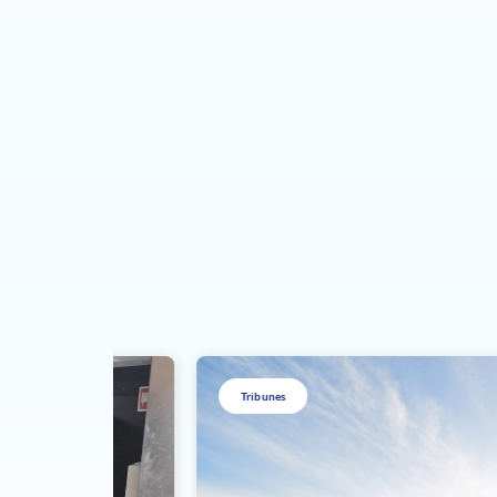
Tribunes