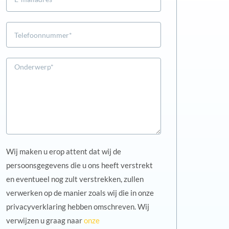
Wij maken u erop attent dat wij de
persoonsgegevens die u ons heeft verstrekt
en eventueel nog zult verstrekken, zullen
verwerken op de manier zoals wij die in onze
privacyverklaring hebben omschreven. Wij
verwijzen u graag naar
onze