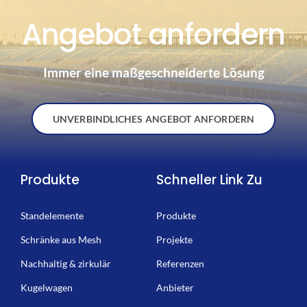
Angebot anfordern
Immer eine maßgeschneiderte Lösung
UNVERBINDLICHES ANGEBOT ANFORDERN
Produkte
Schneller Link Zu
Standelemente
Produkte
Schränke aus Mesh
Projekte
Nachhaltig & zirkulär
Referenzen
Kugelwagen
Anbieter