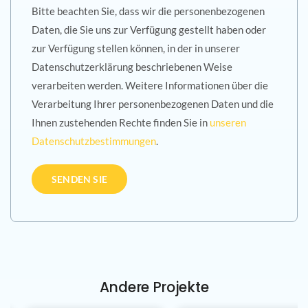
Bitte beachten Sie, dass wir die personenbezogenen
Daten, die Sie uns zur Verfügung gestellt haben oder
zur Verfügung stellen können, in der in unserer
Datenschutzerklärung beschriebenen Weise
verarbeiten werden. Weitere Informationen über die
Verarbeitung Ihrer personenbezogenen Daten und die
Ihnen zustehenden Rechte finden Sie in
unseren
Datenschutzbestimmungen
.
Andere Projekte