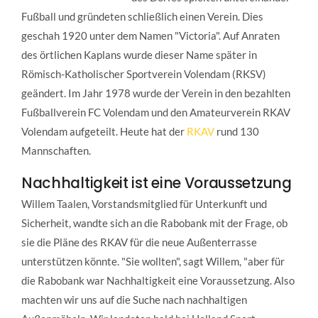
Fußball und gründeten schließlich einen Verein. Dies
geschah 1920 unter dem Namen "Victoria". Auf Anraten
des örtlichen Kaplans wurde dieser Name später in
Römisch-Katholischer Sportverein Volendam (RKSV)
geändert. Im Jahr 1978 wurde der Verein in den bezahlten
Fußballverein FC Volendam und den Amateurverein RKAV
Volendam aufgeteilt. Heute hat der
RKAV
rund 130
Mannschaften.
Nachhaltigkeit ist eine Voraussetzung
Willem Taalen, Vorstandsmitglied für Unterkunft und
Sicherheit, wandte sich an die Rabobank mit der Frage, ob
sie die Pläne des RKAV für die neue Außenterrasse
unterstützen könnte. "Sie wollten", sagt Willem, "aber für
die Rabobank war Nachhaltigkeit eine Voraussetzung. Also
machten wir uns auf die Suche nach nachhaltigen