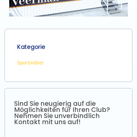
Kategorie
Sportmöbel
Sind Sie neugierig auf die
Möglichkeiten für Ihren Club?
Nehmen Sie unverbindlich
Kontakt mit uns auf!