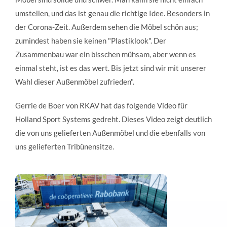
umstellen, und das ist genau die richtige Idee. Besonders in
der Corona-Zeit. Außerdem sehen die Möbel schön aus;
zumindest haben sie keinen "Plastiklook". Der
Zusammenbau war ein bisschen mühsam, aber wenn es
einmal steht, ist es das wert. Bis jetzt sind wir mit unserer
Wahl dieser Außenmöbel zufrieden".
Gerrie de Boer von RKAV hat das folgende Video für
Holland Sport Systems gedreht. Dieses Video zeigt deutlich
die von uns gelieferten Außenmöbel und die ebenfalls von
uns gelieferten Tribünensitze.