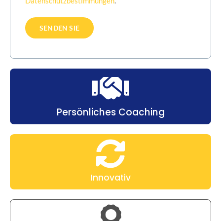
Datenschutzbestimmungen
.
Persönliches Coaching
Innovativ