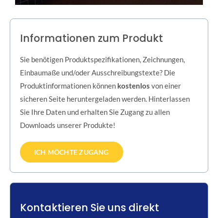
Informationen zum Produkt
Sie benötigen Produktspezifikationen, Zeichnungen,
Einbaumaße und/oder Ausschreibungstexte? Die
Produktinformationen können
kostenlos
von einer
sicheren Seite heruntergeladen werden. Hinterlassen
Sie Ihre Daten und erhalten Sie Zugang zu allen
Downloads unserer Produkte!
ICH MÖCHTE ZUGANG
Kontaktieren Sie uns direkt