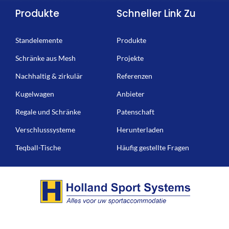
Produkte
Schneller Link Zu
Standelemente
Produkte
Schränke aus Mesh
Projekte
Nachhaltig & zirkulär
Referenzen
Kugelwagen
Anbieter
Regale und Schränke
Patenschaft
Verschlusssysteme
Herunterladen
Teqball-Tische
Häufig gestellte Fragen