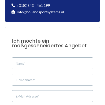
+31(0)343 - 461 199
Info@hollandsportsystems.nl
Ich möchte ein
maßgeschneidertes Angebot