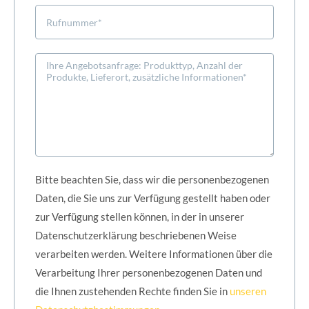
Bitte beachten Sie, dass wir die personenbezogenen
Daten, die Sie uns zur Verfügung gestellt haben oder
zur Verfügung stellen können, in der in unserer
Datenschutzerklärung beschriebenen Weise
verarbeiten werden. Weitere Informationen über die
Verarbeitung Ihrer personenbezogenen Daten und
die Ihnen zustehenden Rechte finden Sie in
unseren