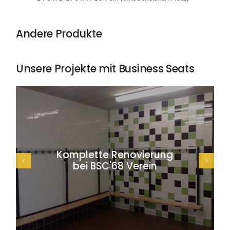
Andere Produkte
Unsere Projekte mit Business Seats
Komplette Renovierung
bei BSC'68 Verein